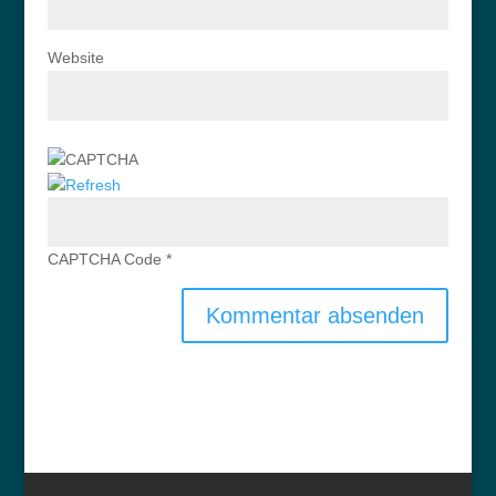
Website
CAPTCHA Code
*