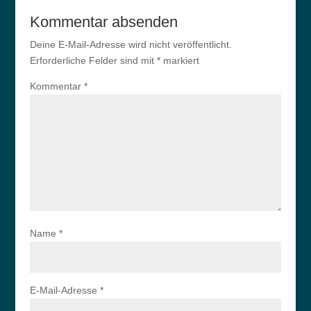
Kommentar absenden
Deine E-Mail-Adresse wird nicht veröffentlicht.
Erforderliche Felder sind mit
*
markiert
Kommentar
*
Name
*
E-Mail-Adresse
*