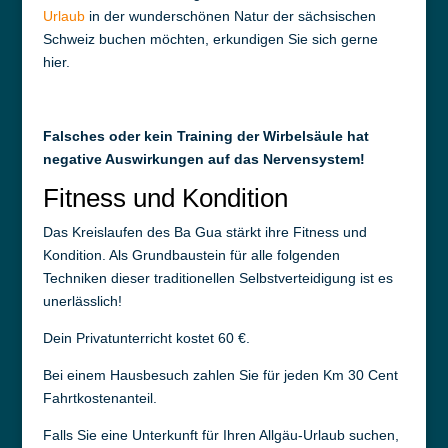
Urlaub
in der wunderschönen Natur der sächsischen
Schweiz buchen möchten, erkundigen Sie sich gerne
hier.
Falsches oder kein Training der Wirbelsäule hat
negative Auswirkungen auf das Nervensystem!
Fitness und Kondition
Das Kreislaufen des Ba Gua stärkt ihre Fitness und
Kondition. Als Grundbaustein für alle folgenden
Techniken dieser traditionellen Selbstverteidigung ist es
unerlässlich!
Dein Privatunterricht kostet 60 €.
Bei einem Hausbesuch zahlen Sie für jeden Km 30 Cent
Fahrtkostenanteil.
Falls Sie eine Unterkunft für Ihren Allgäu-Urlaub suchen,