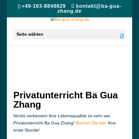
+49-163-8848829
kontakt@ba-gua-
zhang.de
Seite wählen
Privatunterricht Ba Gua
Zhang
Nichts verbessert Ihre Lebensqualität so sehr wie
Privatunterricht Ba Gua Zhang!
Buchen Sie hier
Ihre
erste Stunde!