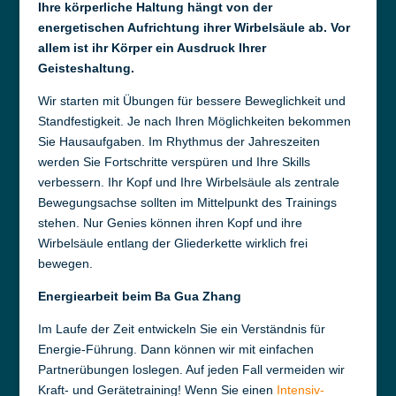
Ihre körperliche Haltung hängt von der
energetischen Aufrichtung ihrer Wirbelsäule ab. Vor
allem ist ihr Körper ein Ausdruck Ihrer
Geisteshaltung.
Wir starten mit Übungen für bessere Beweglichkeit und
Standfestigkeit. Je nach Ihren Möglichkeiten bekommen
Sie Hausaufgaben. Im Rhythmus der Jahreszeiten
werden Sie Fortschritte verspüren und Ihre Skills
verbessern. Ihr Kopf und Ihre Wirbelsäule als zentrale
Bewegungsachse sollten im Mittelpunkt des Trainings
stehen. Nur Genies können ihren Kopf und ihre
Wirbelsäule entlang der Gliederkette wirklich frei
bewegen.
Energiearbeit beim Ba Gua Zhang
Im Laufe der Zeit entwickeln Sie ein Verständnis für
Energie-Führung. Dann können wir mit einfachen
Partnerübungen loslegen. Auf jeden Fall vermeiden wir
Kraft- und Gerätetraining! Wenn Sie einen
Intensiv-