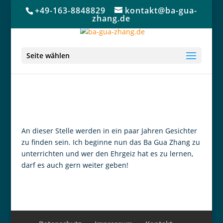
+49-163-8848829
kontakt@ba-gua-
zhang.de
Seite wählen
An dieser Stelle werden in ein paar Jahren Gesichter
zu finden sein. Ich beginne nun das Ba Gua Zhang zu
unterrichten und wer den Ehrgeiz hat es zu lernen,
darf es auch gern weiter geben!